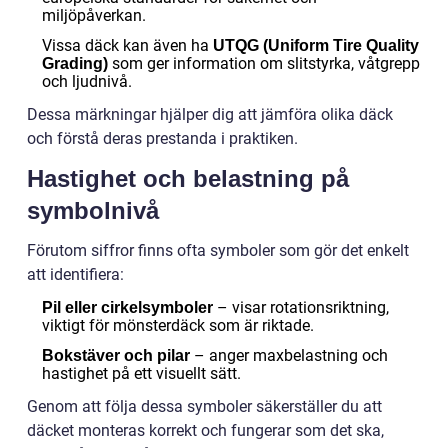
miljöpåverkan.
Vissa däck kan även ha
UTQG (Uniform Tire Quality
som ger information om slitstyrka, våtgrepp
Grading)
och ljudnivå.
Dessa märkningar hjälper dig att jämföra olika däck
och förstå deras prestanda i praktiken.
Hastighet och belastning på
symbolnivå
Förutom siffror finns ofta symboler som gör det enkelt
att identifiera:
– visar rotationsriktning,
Pil eller cirkelsymboler
viktigt för mönsterdäck som är riktade.
– anger maxbelastning och
Bokstäver och pilar
hastighet på ett visuellt sätt.
Genom att följa dessa symboler säkerställer du att
däcket monteras korrekt och fungerar som det ska,