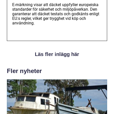
E-märkning visar att däcket uppfyller europeiska
standarder för säkerhet och miljöpåverkan. Den
garanterar att däcket testats och godkänts enligt
EU:s regler, vilket ger trygghet vid köp och
användning.
Läs fler inlägg här
Fler nyheter