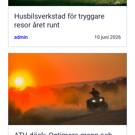
Husbilsverkstad för tryggare
resor året runt
admin
10 juni 2026