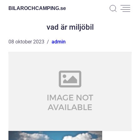
BILAROCHCAMPING.
se
vad är miljöbil
08 oktober 2023
admin