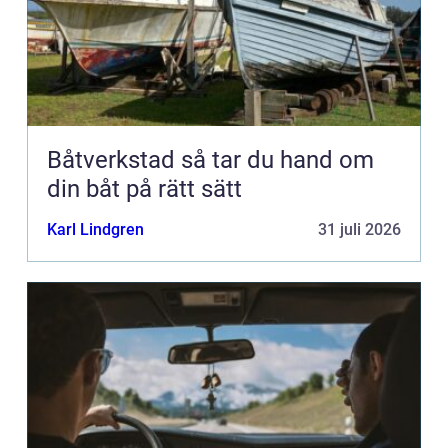
Båtverkstad så tar du hand om
din båt på rätt sätt
Karl Lindgren
31 juli 2026