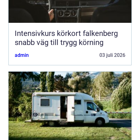
Intensivkurs körkort falkenberg
snabb väg till trygg körning
admin
03 juli 2026