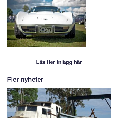
Läs fler inlägg här
Fler nyheter