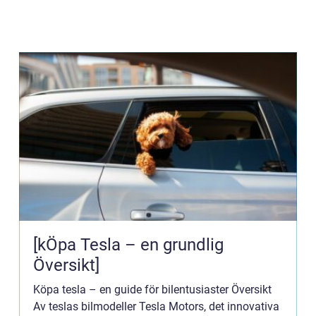
[kÖpa Tesla – en grundlig
Översikt]
Köpa tesla – en guide för bilentusiaster Översikt
Av teslas bilmodeller Tesla Motors, det innovativa