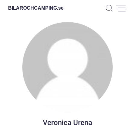
BILAROCHCAMPING.
se
Veronica Urena