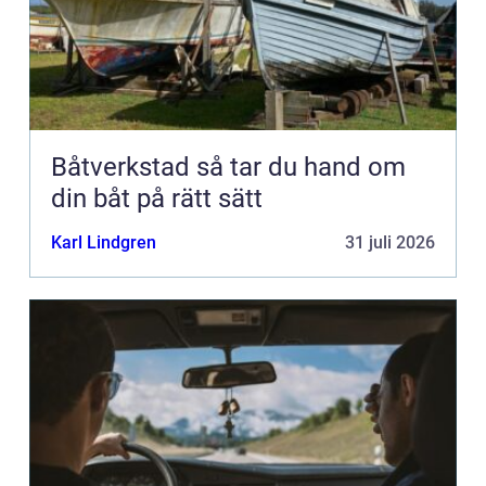
Båtverkstad så tar du hand om
din båt på rätt sätt
Karl Lindgren
31 juli 2026