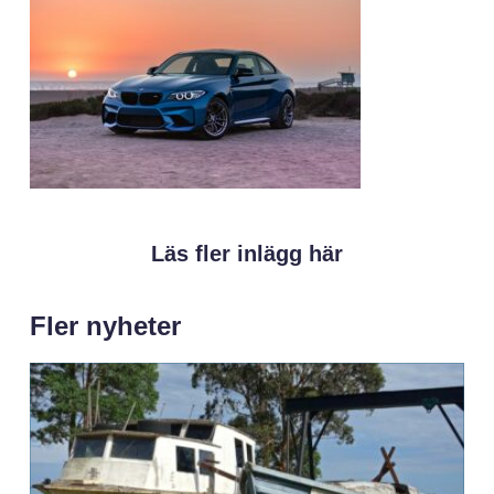
Läs fler inlägg här
Fler nyheter