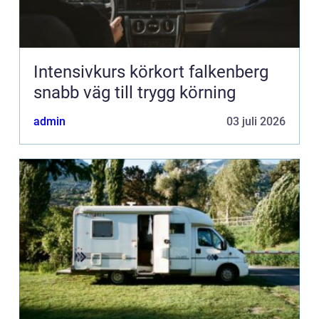
Intensivkurs körkort falkenberg
snabb väg till trygg körning
admin
03 juli 2026