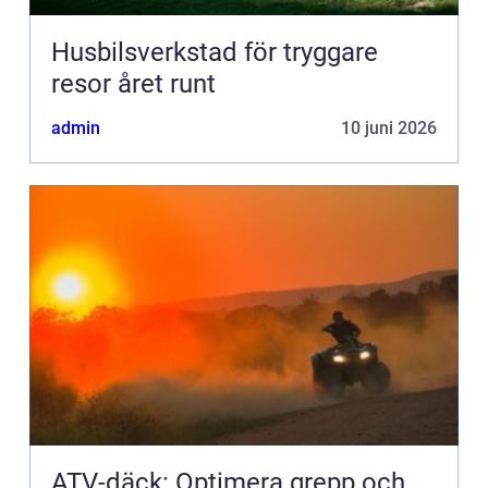
Husbilsverkstad för tryggare
resor året runt
admin
10 juni 2026
ATV-däck: Optimera grepp och