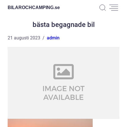
BILAROCHCAMPING.
se
bästa begagnade bil
21 augusti 2023
admin