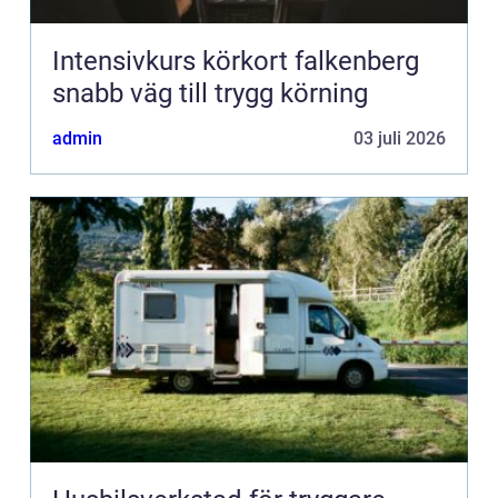
Intensivkurs körkort falkenberg
snabb väg till trygg körning
admin
03 juli 2026