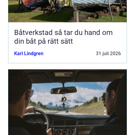
Båtverkstad så tar du hand om
din båt på rätt sätt
Karl Lindgren
31 juli 2026