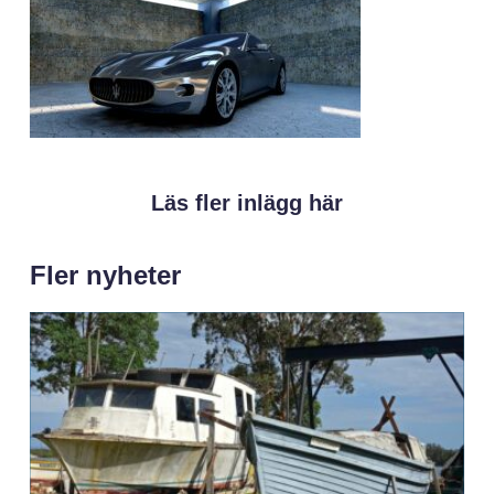
Läs fler inlägg här
Fler nyheter