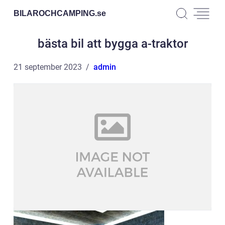
BILAROCHCAMPING.
se
bästa bil att bygga a-traktor
21 september 2023
admin