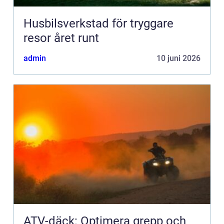
Husbilsverkstad för tryggare
resor året runt
admin
10 juni 2026
ATV-däck: Optimera grepp och