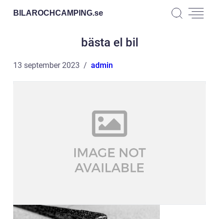
BILAROCHCAMPING.
se
bästa el bil
13 september 2023
admin