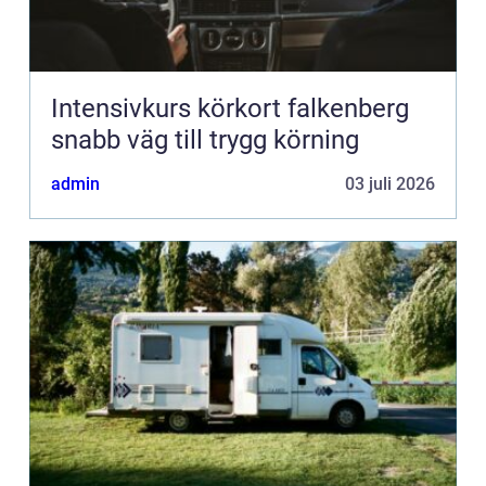
Intensivkurs körkort falkenberg
snabb väg till trygg körning
admin
03 juli 2026