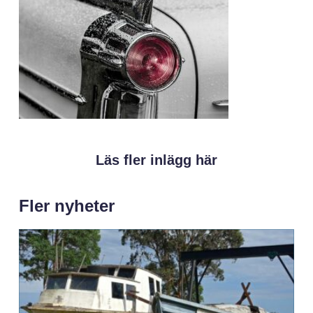
Läs fler inlägg här
Fler nyheter