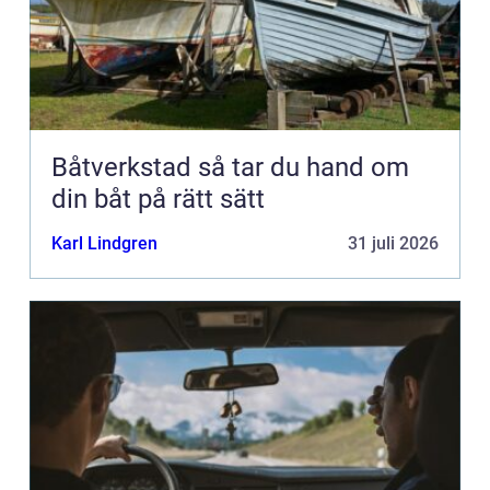
Båtverkstad så tar du hand om
din båt på rätt sätt
Karl Lindgren
31 juli 2026