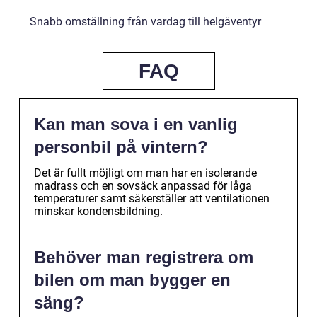
Snabb omställning från vardag till helgäventyr
FAQ
Kan man sova i en vanlig
personbil på vintern?
Det är fullt möjligt om man har en isolerande
madrass och en sovsäck anpassad för låga
temperaturer samt säkerställer att ventilationen
minskar kondensbildning.
Behöver man registrera om
bilen om man bygger en
säng?