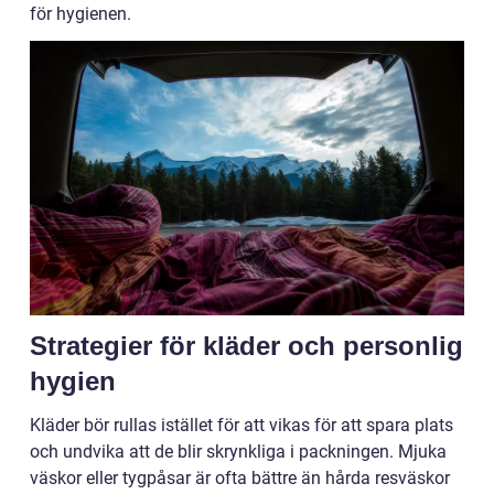
för hygienen.
Strategier för kläder och personlig
hygien
Kläder bör rullas istället för att vikas för att spara plats
och undvika att de blir skrynkliga i packningen. Mjuka
väskor eller tygpåsar är ofta bättre än hårda resväskor