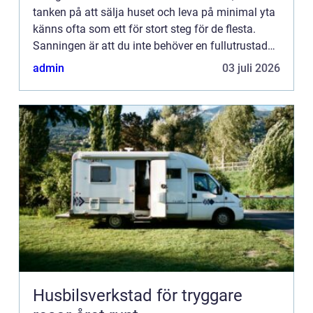
tanken på att sälja huset och leva på minimal yta
känns ofta som ett för stort steg för de flesta.
Sanningen är att du inte behöver en fullutrustad
husb...
admin
03 juli 2026
Husbilsverkstad för tryggare