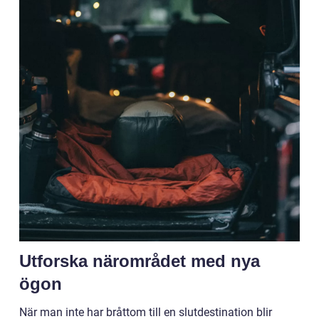
Utforska närområdet med nya
ögon
När man inte har bråttom till en slutdestination blir