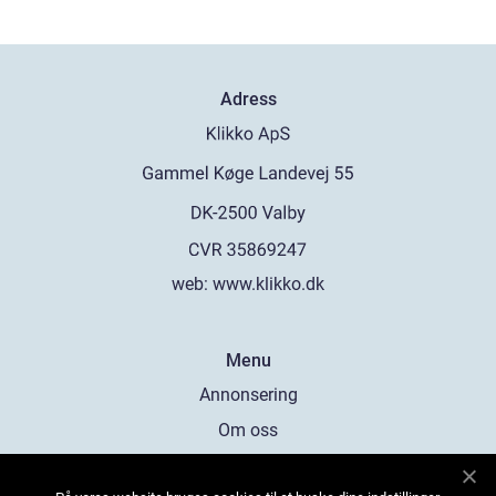
Adress
web:
www.klikko.dk
Menu
Annonsering
Om oss
Cookies