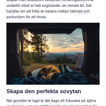
undertill vilket är helt avgörande i en mindre bil. Det
handlar om att hitta en balans mellan takhöjd och
packvolym för att trivas.
Skapa den perfekta sovytan
När grunden är lagd är det dags att fokusera på själva