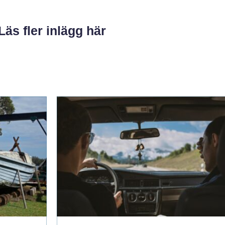
Läs fler inlägg här