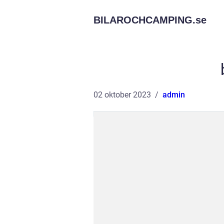
BILAROCHCAMPING.
se
02 oktober 2023
admin