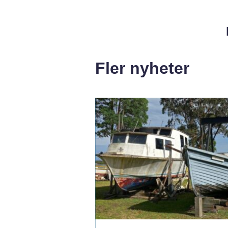
Fler nyheter