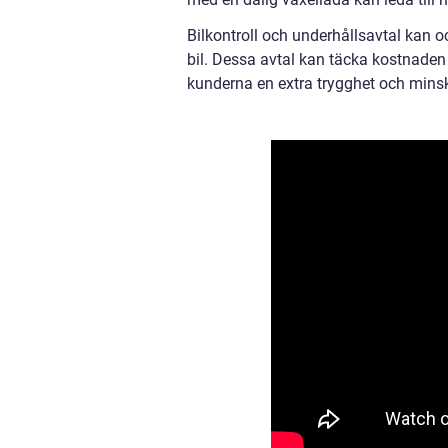
Bilkontroll och underhållsavtal kan o
bil. Dessa avtal kan täcka kostnaden 
kunderna en extra trygghet och minsk