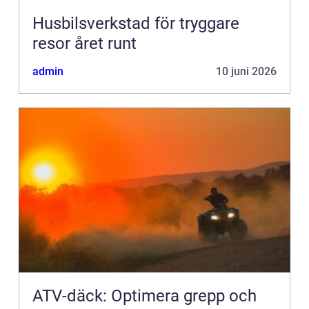
Husbilsverkstad för tryggare
resor året runt
admin
10 juni 2026
ATV-däck: Optimera grepp och