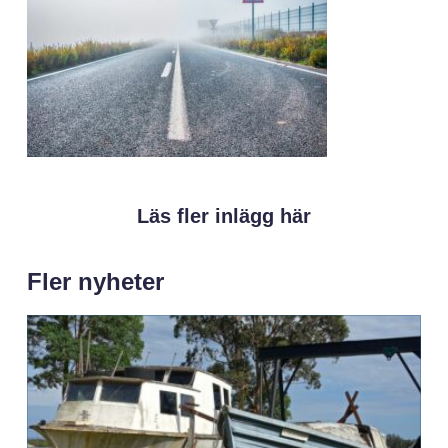
Läs fler inlägg här
Fler nyheter