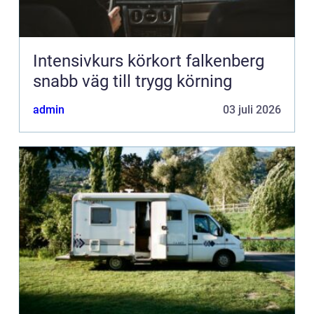
Intensivkurs körkort falkenberg
snabb väg till trygg körning
admin
03 juli 2026