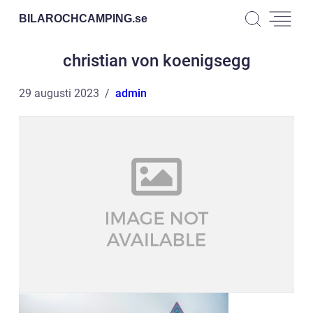
BILAROCHCAMPING.
se
christian von koenigsegg
29 augusti 2023
admin