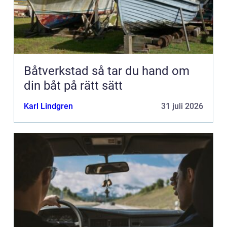
Båtverkstad så tar du hand om
din båt på rätt sätt
Karl Lindgren
31 juli 2026