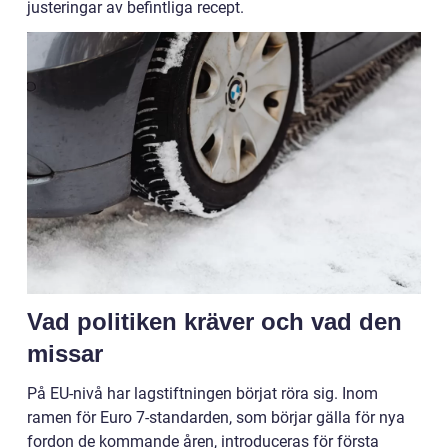
justeringar av befintliga recept.
Vad politiken kräver och vad den
missar
På EU-nivå har lagstiftningen börjat röra sig. Inom
ramen för Euro 7-standarden, som börjar gälla för nya
fordon de kommande åren, introduceras för första