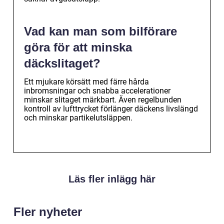
Vad kan man som bilförare
göra för att minska
däckslitaget?
Ett mjukare körsätt med färre hårda
inbromsningar och snabba accelerationer
minskar slitaget märkbart. Även regelbunden
kontroll av lufttrycket förlänger däckens livslängd
och minskar partikelutsläppen.
Läs fler inlägg här
Fler nyheter