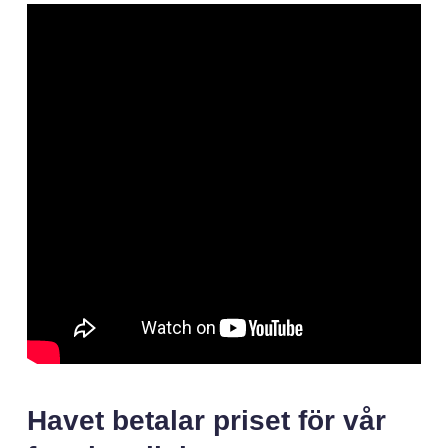
Havet betalar priset för vår