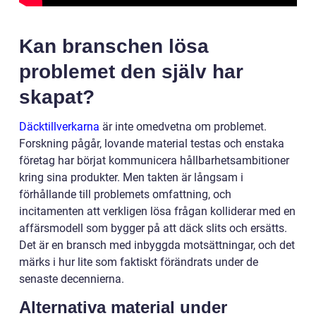
Kan branschen lösa
problemet den själv har
skapat?
Däcktillverkarna
är inte omedvetna om problemet.
Forskning pågår, lovande material testas och enstaka
företag har börjat kommunicera hållbarhetsambitioner
kring sina produkter. Men takten är långsam i
förhållande till problemets omfattning, och
incitamenten att verkligen lösa frågan kolliderar med en
affärsmodell som bygger på att däck slits och ersätts.
Det är en bransch med inbyggda motsättningar, och det
märks i hur lite som faktiskt förändrats under de
senaste decennierna.
Alternativa material under