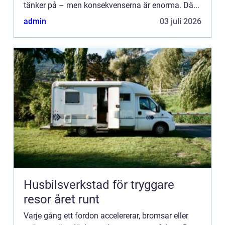
tänker på – men konsekvenserna är enorma. Dä...
admin
03 juli 2026
Husbilsverkstad för tryggare
resor året runt
Varje gång ett fordon accelererar, bromsar eller