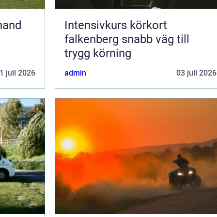
Intensivkurs körkort
falkenberg snabb väg till
trygg körning
1 juli 2026
admin
03 juli 2026