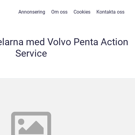
Annonsering
Om oss
Cookies
Kontakta oss
larna med Volvo Penta Action
Service