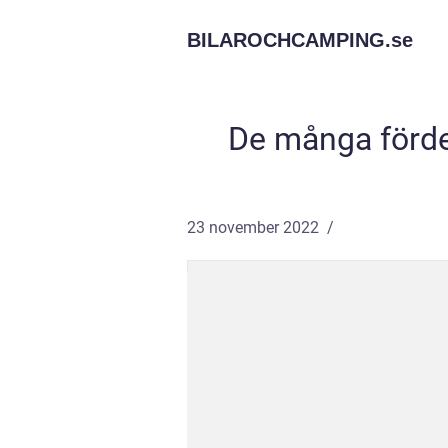
BILAROCHCAMPING.
se
De många förde
23 november 2022