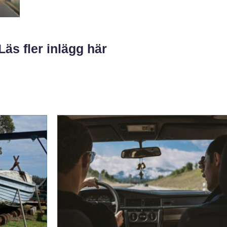
Läs fler inlägg här