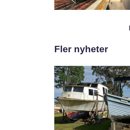
Fler nyheter