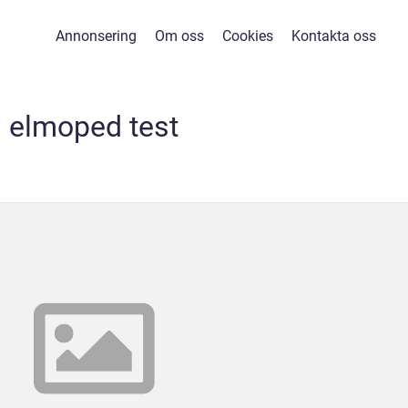
Annonsering
Om oss
Cookies
Kontakta oss
elmoped test