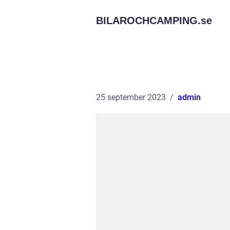
BILAROCHCAMPING.
se
25 september 2023
admin