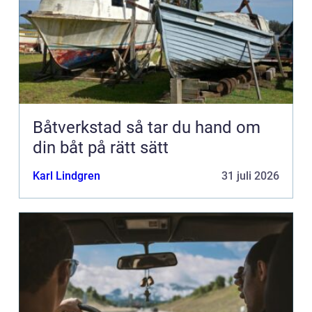
Båtverkstad så tar du hand om
din båt på rätt sätt
Karl Lindgren
31 juli 2026