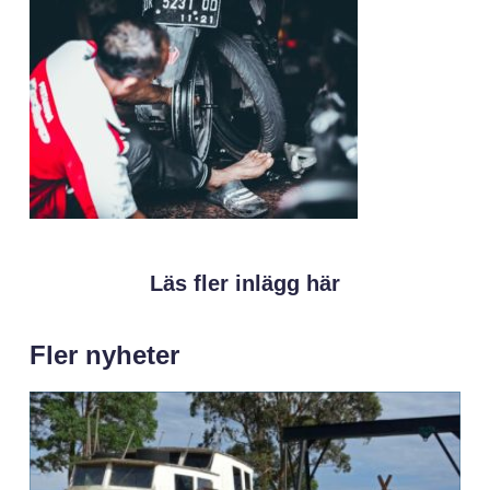
Läs fler inlägg här
Fler nyheter