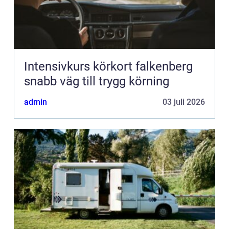
Intensivkurs körkort falkenberg
snabb väg till trygg körning
admin
03 juli 2026