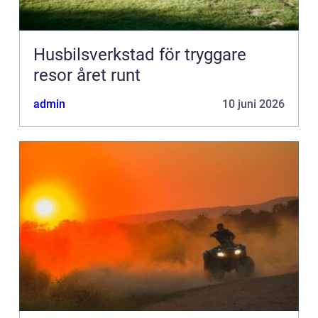
Husbilsverkstad för tryggare
resor året runt
admin
10 juni 2026