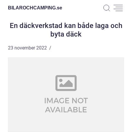
BILAROCHCAMPING.
se
En däckverkstad kan både laga och
byta däck
23 november 2022