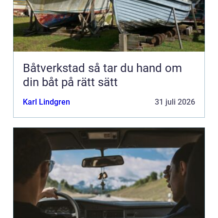
Båtverkstad så tar du hand om
din båt på rätt sätt
Karl Lindgren
31 juli 2026