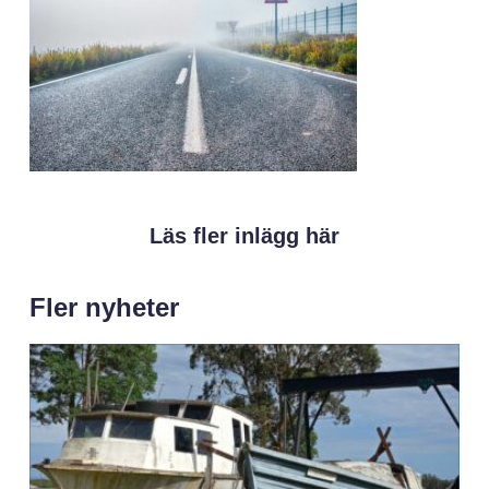
Läs fler inlägg här
Fler nyheter