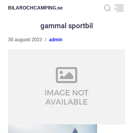
BILAROCHCAMPING.
se
gammal sportbil
30 augusti 2023
admin