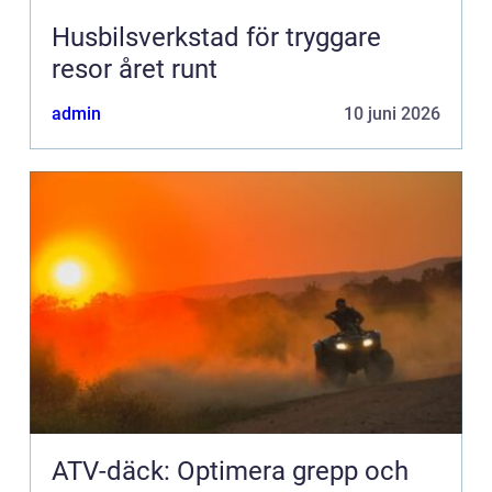
Husbilsverkstad för tryggare
resor året runt
admin
10 juni 2026
ATV-däck: Optimera grepp och