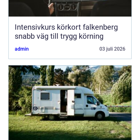
Intensivkurs körkort falkenberg
snabb väg till trygg körning
admin
03 juli 2026