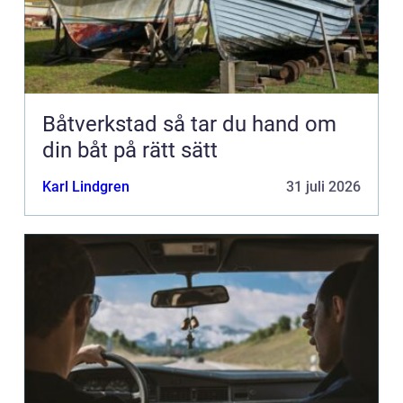
Båtverkstad så tar du hand om
din båt på rätt sätt
Karl Lindgren
31 juli 2026