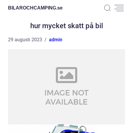
BILAROCHCAMPING.
se
hur mycket skatt på bil
29 augusti 2023
admin