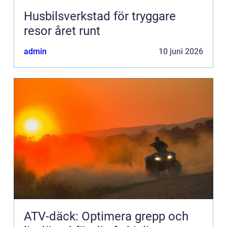
Husbilsverkstad för tryggare
resor året runt
admin
10 juni 2026
ATV-däck: Optimera grepp och