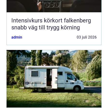
Intensivkurs körkort falkenberg
snabb väg till trygg körning
admin
03 juli 2026