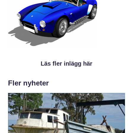
Läs fler inlägg här
Fler nyheter