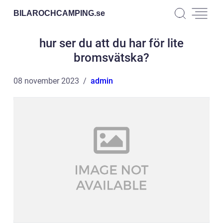
BILAROCHCAMPING.
se
hur ser du att du har för lite
bromsvätska?
08 november 2023
admin