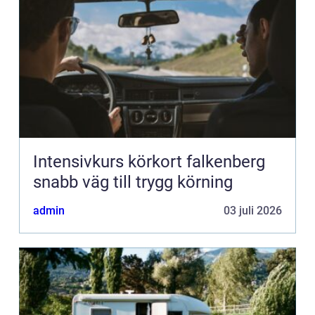
Intensivkurs körkort falkenberg
snabb väg till trygg körning
admin
03 juli 2026