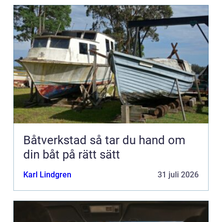
Båtverkstad så tar du hand om
din båt på rätt sätt
Karl Lindgren
31 juli 2026