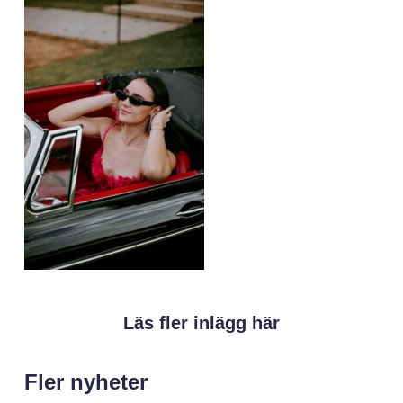
Läs fler inlägg här
Fler nyheter