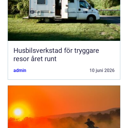
Husbilsverkstad för tryggare
resor året runt
admin
10 juni 2026