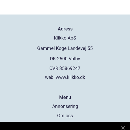
Adress
web:
www.klikko.dk
Menu
Annonsering
Om oss
Cookies