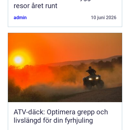
resor året runt
admin
10 juni 2026
ATV-däck: Optimera grepp och
livslängd för din fyrhjuling