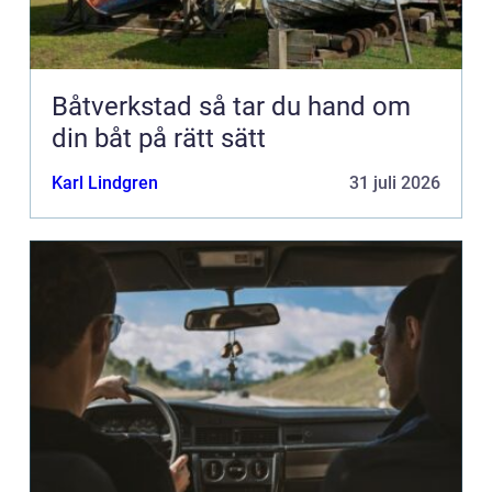
Båtverkstad så tar du hand om
din båt på rätt sätt
Karl Lindgren
31 juli 2026