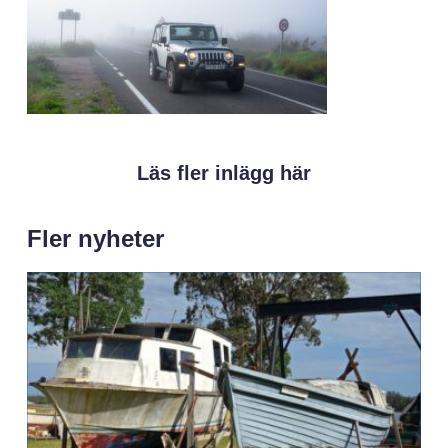
Läs fler inlägg här
Fler nyheter