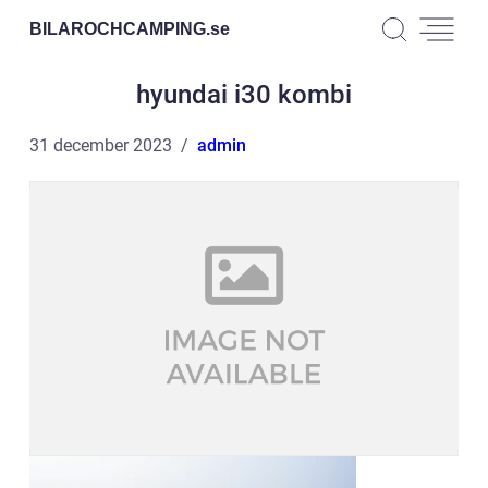
BILAROCHCAMPING.
se
hyundai i30 kombi
31 december 2023
admin