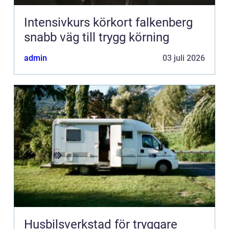
Intensivkurs körkort falkenberg
snabb väg till trygg körning
admin
03 juli 2026
Husbilsverkstad för tryggare