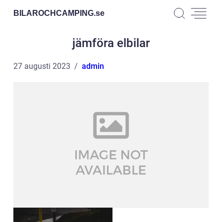
BILAROCHCAMPING.
se
jämföra elbilar
27 augusti 2023
admin