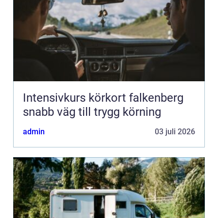
Intensivkurs körkort falkenberg
snabb väg till trygg körning
admin
03 juli 2026