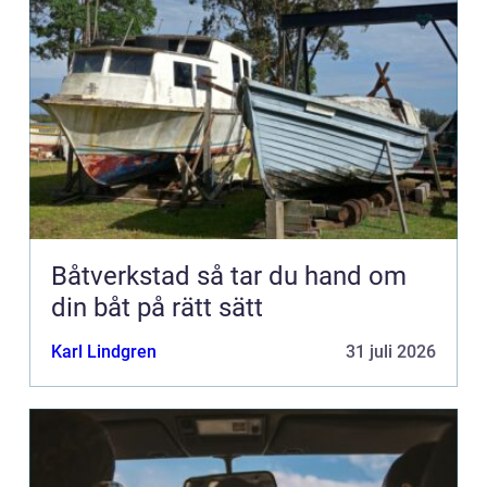
Båtverkstad så tar du hand om
din båt på rätt sätt
Karl Lindgren
31 juli 2026