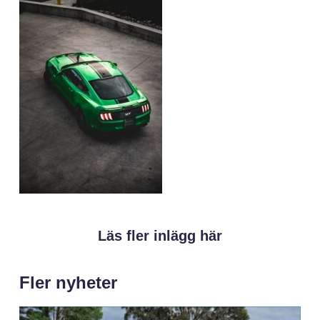
Läs fler inlägg här
Fler nyheter