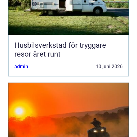
Husbilsverkstad för tryggare
resor året runt
admin
10 juni 2026