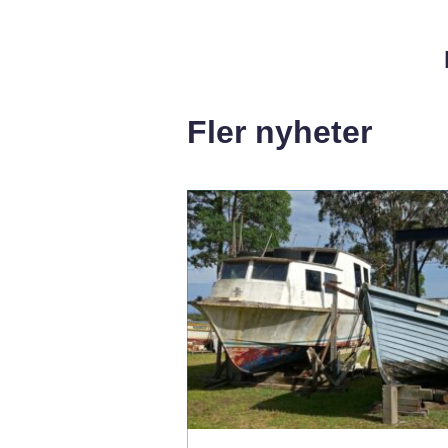
Fler nyheter