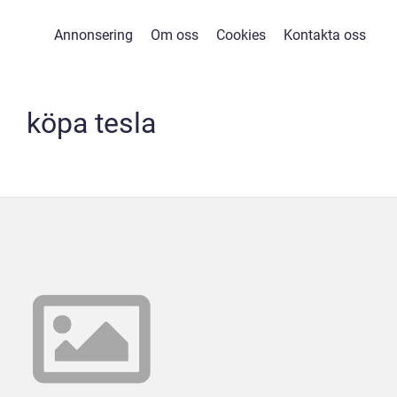
Annonsering
Om oss
Cookies
Kontakta oss
köpa tesla