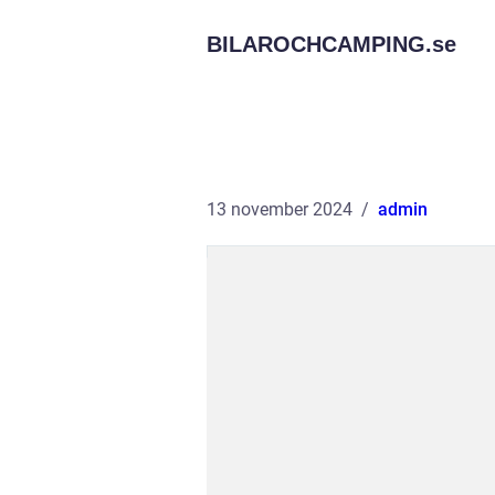
BILAROCHCAMPING.
se
13 november 2024
admin