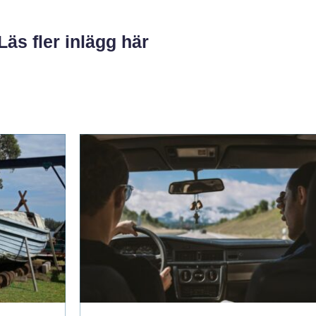
Läs fler inlägg här