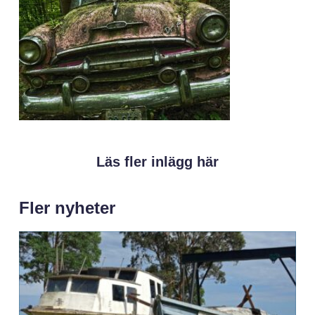
Läs fler inlägg här
Fler nyheter