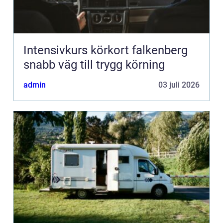
Intensivkurs körkort falkenberg
snabb väg till trygg körning
admin
03 juli 2026