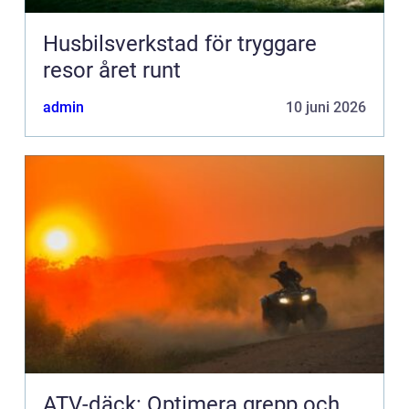
Husbilsverkstad för tryggare
resor året runt
admin
10 juni 2026
ATV-däck: Optimera grepp och