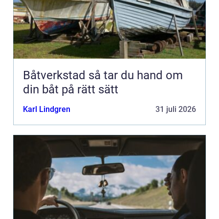
Båtverkstad så tar du hand om
din båt på rätt sätt
Karl Lindgren
31 juli 2026