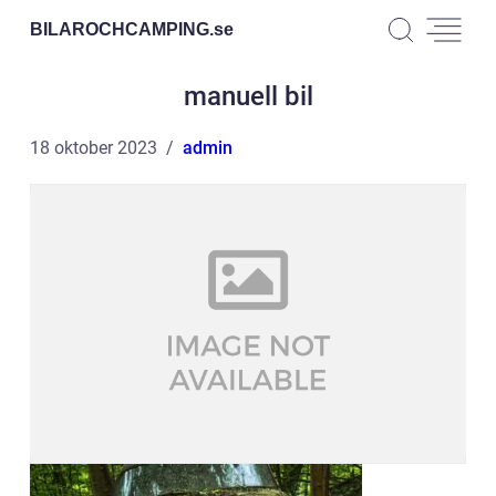
BILAROCHCAMPING.
se
manuell bil
18 oktober 2023
admin