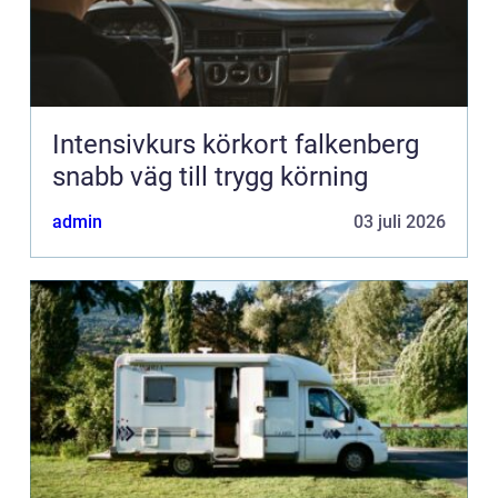
Intensivkurs körkort falkenberg
snabb väg till trygg körning
admin
03 juli 2026