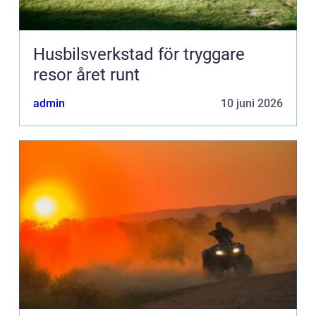
Husbilsverkstad för tryggare
resor året runt
admin
10 juni 2026