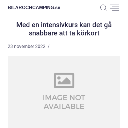
BILAROCHCAMPING.
se
Med en intensivkurs kan det gå
snabbare att ta körkort
23 november 2022