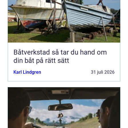
Båtverkstad så tar du hand om
din båt på rätt sätt
Karl Lindgren
31 juli 2026