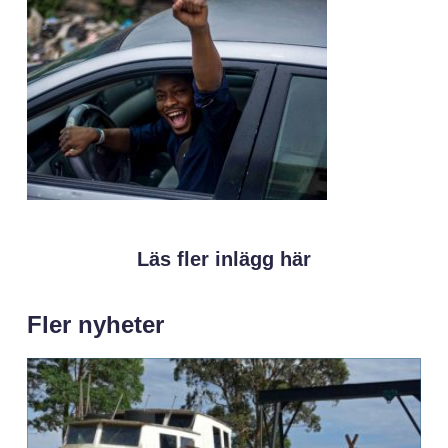
Läs fler inlägg här
Fler nyheter