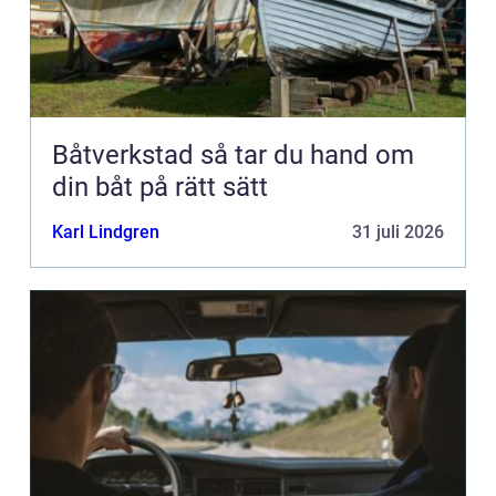
Båtverkstad så tar du hand om
din båt på rätt sätt
Karl Lindgren
31 juli 2026