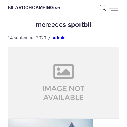
BILAROCHCAMPING.
se
mercedes sportbil
14 september 2023
admin