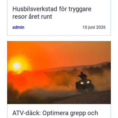
Husbilsverkstad för tryggare
resor året runt
admin
10 juni 2026
ATV-däck: Optimera grepp och