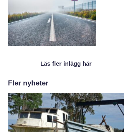
Läs fler inlägg här
Fler nyheter