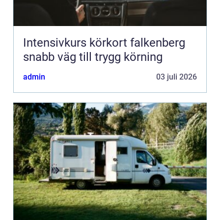
Intensivkurs körkort falkenberg
snabb väg till trygg körning
admin
03 juli 2026