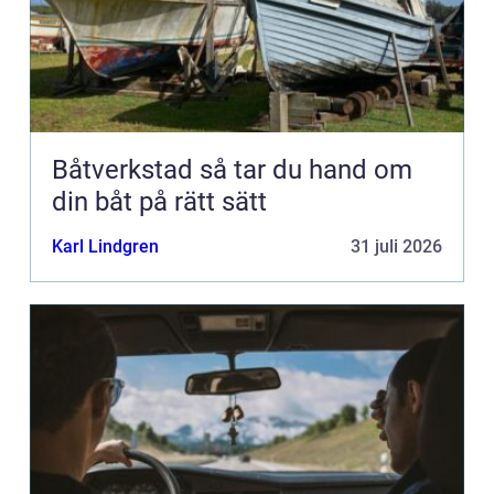
Båtverkstad så tar du hand om
din båt på rätt sätt
Karl Lindgren
31 juli 2026