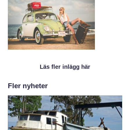
Läs fler inlägg här
Fler nyheter