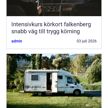
Intensivkurs körkort falkenberg
snabb väg till trygg körning
admin
03 juli 2026