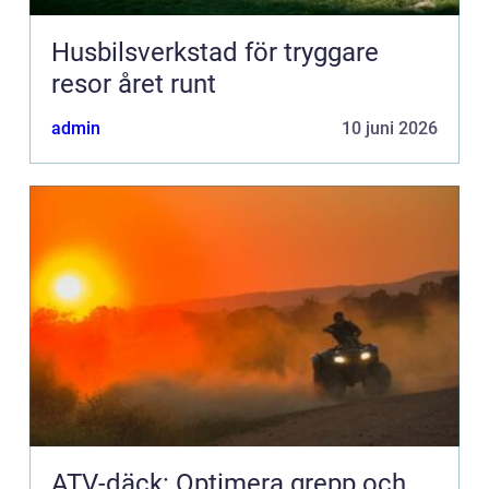
Husbilsverkstad för tryggare
resor året runt
admin
10 juni 2026
ATV-däck: Optimera grepp och