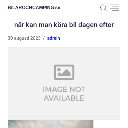
BILAROCHCAMPING.
se
när kan man köra bil dagen efter
30 augusti 2023
admin