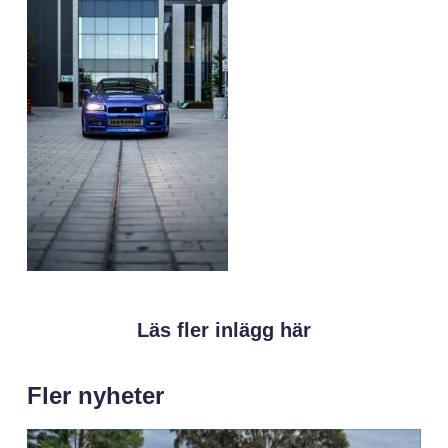
Läs fler inlägg här
Fler nyheter