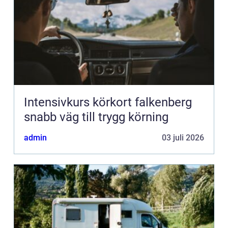
Intensivkurs körkort falkenberg
snabb väg till trygg körning
admin
03 juli 2026