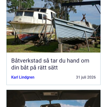
Båtverkstad så tar du hand om
din båt på rätt sätt
Karl Lindgren
31 juli 2026