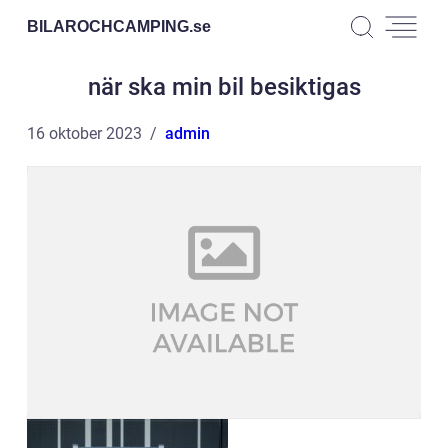
BILAROCHCAMPING.
se
när ska min bil besiktigas
16 oktober 2023
admin