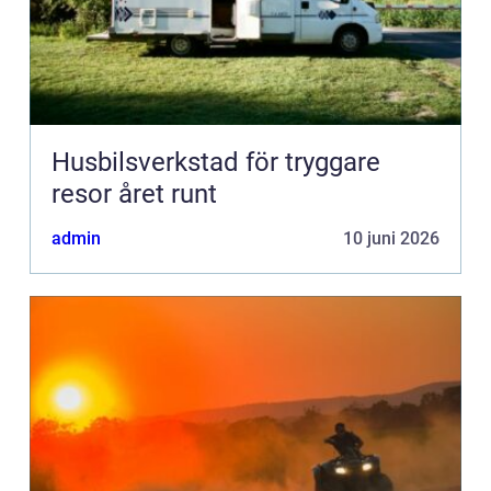
Husbilsverkstad för tryggare
resor året runt
admin
10 juni 2026