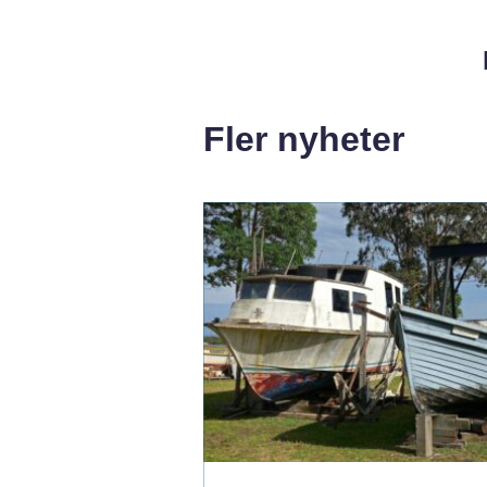
Fler nyheter