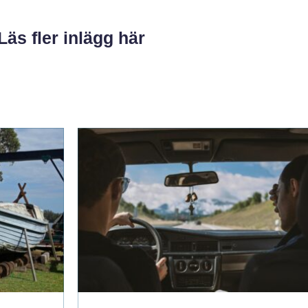
Läs fler inlägg här