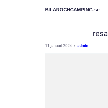
BILAROCHCAMPING.
se
resa
11 januari 2024
admin