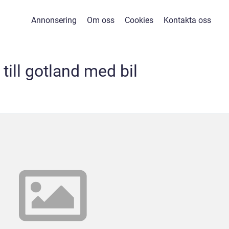
Annonsering
Om oss
Cookies
Kontakta oss
 till gotland med bil