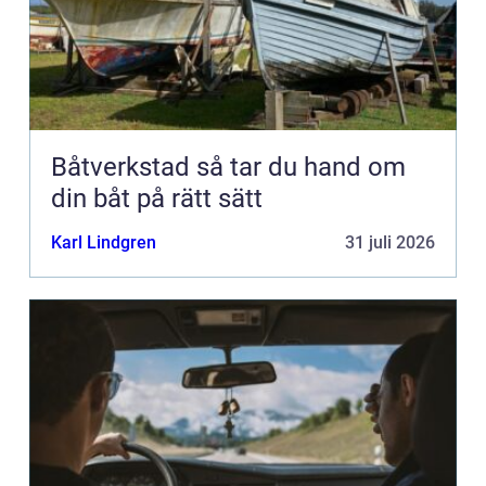
Båtverkstad så tar du hand om
din båt på rätt sätt
Karl Lindgren
31 juli 2026