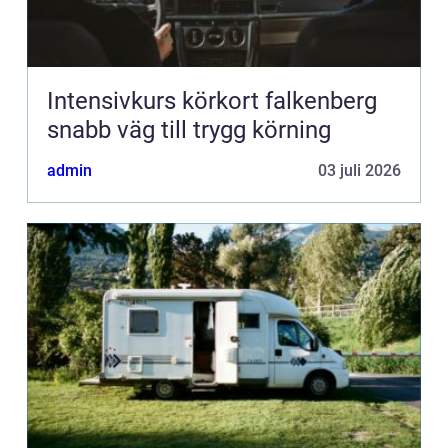
Intensivkurs körkort falkenberg
snabb väg till trygg körning
admin
03 juli 2026