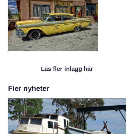
Läs fler inlägg här
Fler nyheter