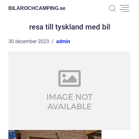
BILAROCHCAMPING.
se
resa till tyskland med bil
30 december 2023
admin