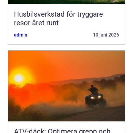
Husbilsverkstad för tryggare
resor året runt
admin
10 juni 2026
ATV-däck: Optimera grepp och