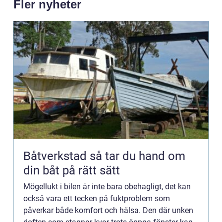
Fler nyheter
Båtverkstad så tar du hand om
din båt på rätt sätt
Mögellukt i bilen är inte bara obehagligt, det kan
också vara ett tecken på fuktproblem som
påverkar både komfort och hälsa. Den där unken