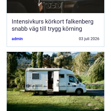
Intensivkurs körkort falkenberg
snabb väg till trygg körning
admin
03 juli 2026