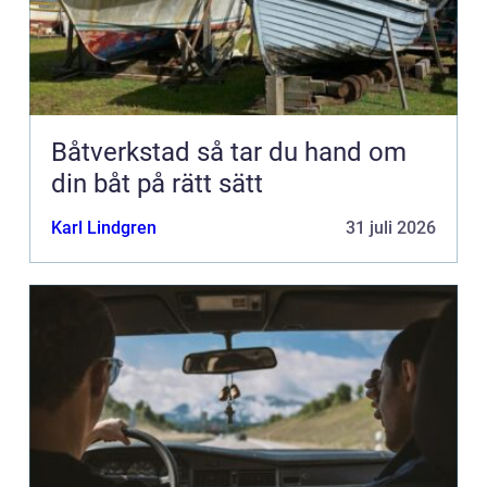
Båtverkstad så tar du hand om
din båt på rätt sätt
Karl Lindgren
31 juli 2026