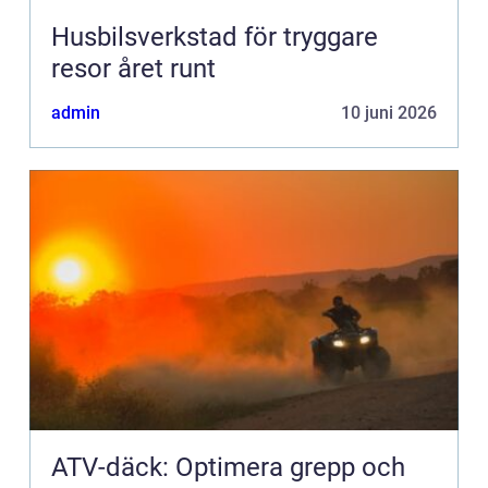
Husbilsverkstad för tryggare
resor året runt
admin
10 juni 2026
ATV-däck: Optimera grepp och