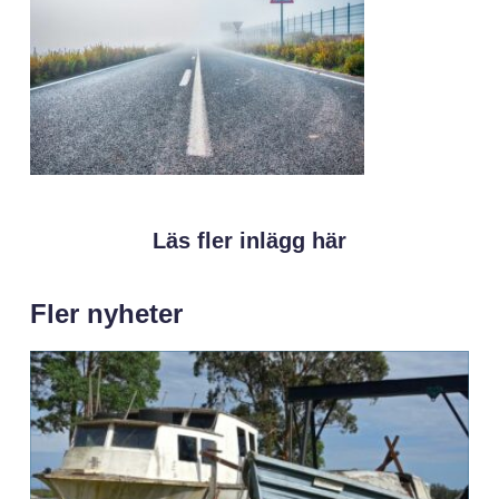
Läs fler inlägg här
Fler nyheter