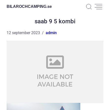
BILAROCHCAMPING.
se
saab 9 5 kombi
12 september 2023
admin