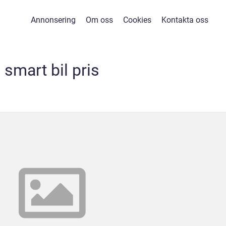
Annonsering
Om oss
Cookies
Kontakta oss
smart bil pris