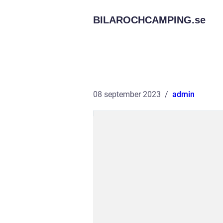
BILAROCHCAMPING.
se
08 september 2023
admin