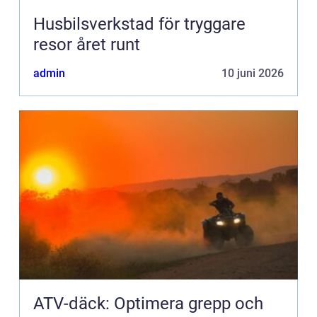
Husbilsverkstad för tryggare
resor året runt
admin
10 juni 2026
ATV-däck: Optimera grepp och