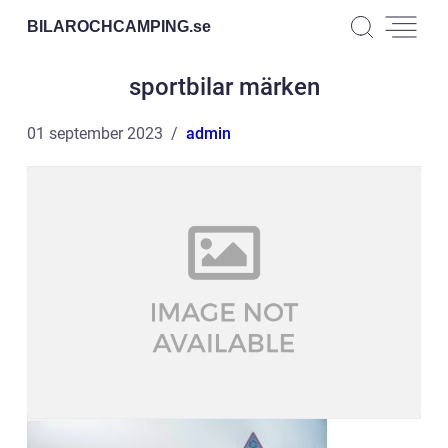
BILAROCHCAMPING.
se
sportbilar märken
01 september 2023
admin