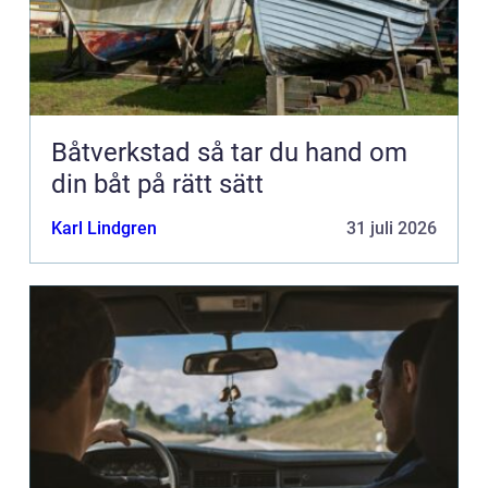
Båtverkstad så tar du hand om
din båt på rätt sätt
Karl Lindgren
31 juli 2026