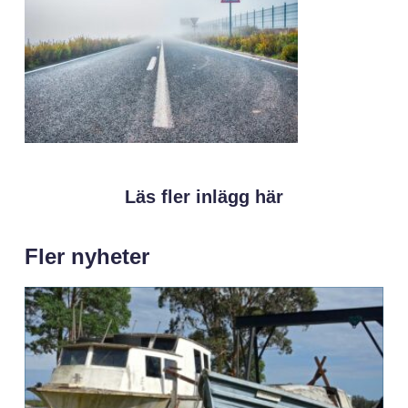
Läs fler inlägg här
Fler nyheter