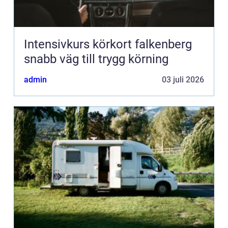
Intensivkurs körkort falkenberg
snabb väg till trygg körning
admin
03 juli 2026