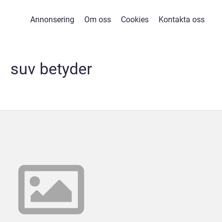
Annonsering
Om oss
Cookies
Kontakta oss
suv betyder