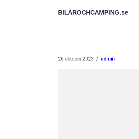
BILAROCHCAMPING.
se
26 oktober 2023
admin