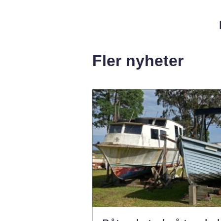
Fler nyheter