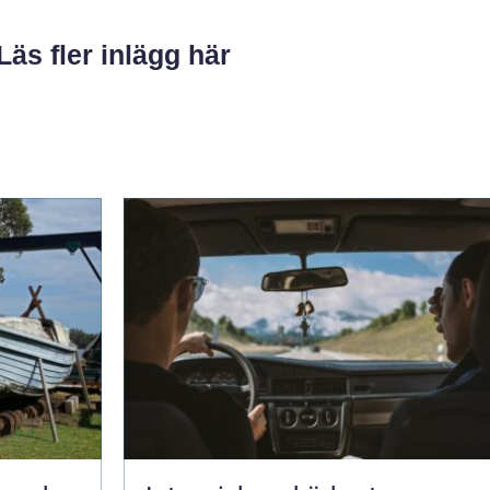
Läs fler inlägg här