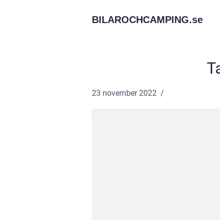
BILAROCHCAMPING.
se
T
23 november 2022