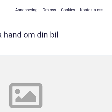
Annonsering
Om oss
Cookies
Kontakta oss
a hand om din bil