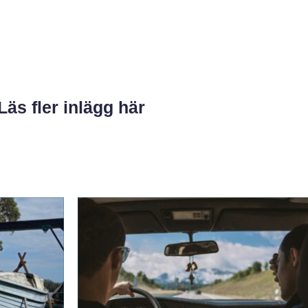
Läs fler inlägg här