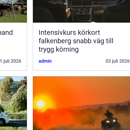
Intensivkurs körkort
falkenberg snabb väg till
trygg körning
1 juli 2026
admin
03 juli 2026