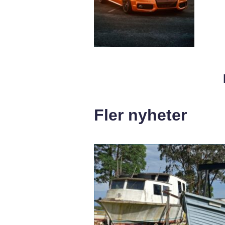
Fler nyheter