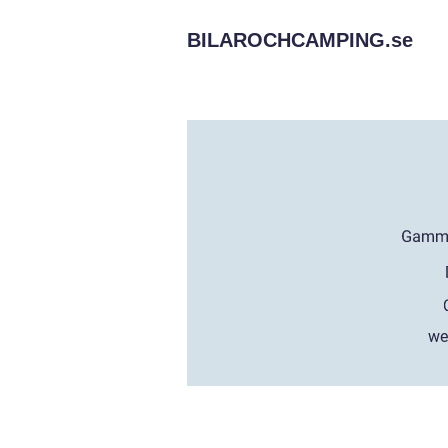
BILAROCHCAMPING.
se
we