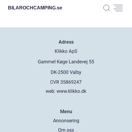
BILAROCHCAMPING.
se
Adress
web:
www.klikko.dk
Menu
Annonsering
Om oss