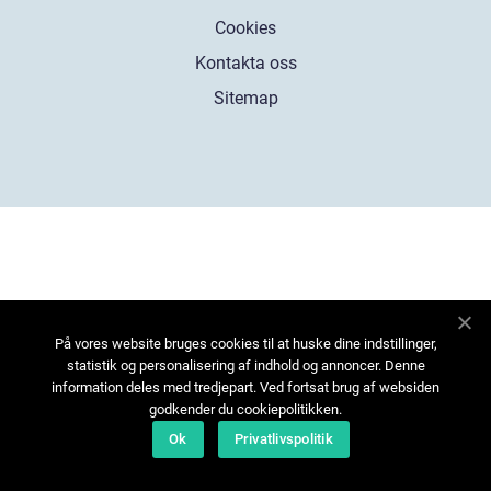
Cookies
Kontakta oss
Sitemap
På vores website bruges cookies til at huske dine indstillinger,
statistik og personalisering af indhold og annoncer. Denne
information deles med tredjepart. Ved fortsat brug af websiden
godkender du cookiepolitikken.
Ok
Privatlivspolitik