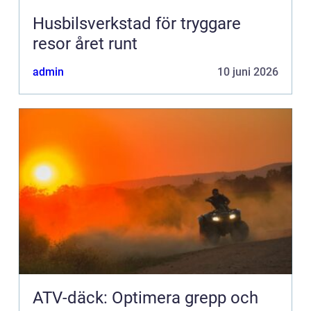
Husbilsverkstad för tryggare
resor året runt
admin
10 juni 2026
ATV-däck: Optimera grepp och