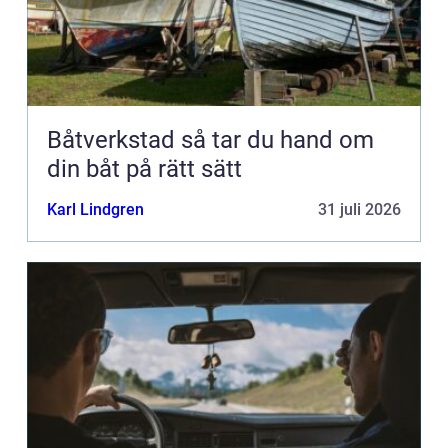
Båtverkstad så tar du hand om
din båt på rätt sätt
Karl Lindgren
31 juli 2026