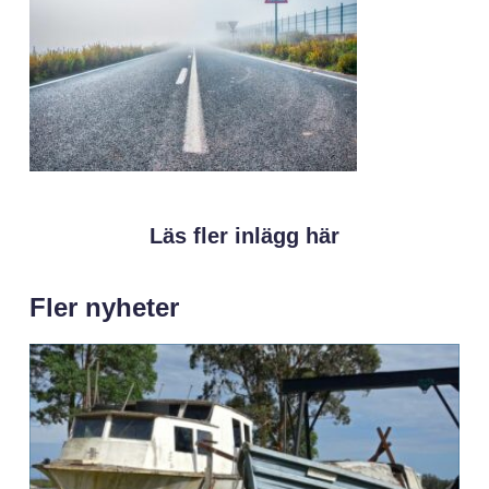
Läs fler inlägg här
Fler nyheter