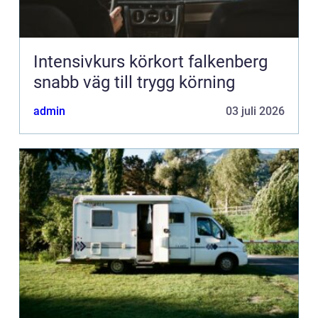
Intensivkurs körkort falkenberg
snabb väg till trygg körning
admin
03 juli 2026