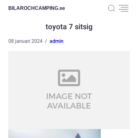
BILAROCHCAMPING.
se
toyota 7 sitsig
08 januari 2024
admin