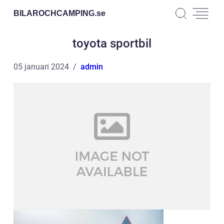
BILAROCHCAMPING.
se
toyota sportbil
05 januari 2024
admin