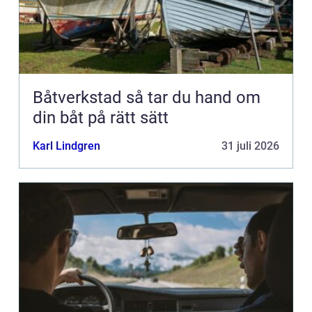
Båtverkstad så tar du hand om
din båt på rätt sätt
Karl Lindgren
31 juli 2026