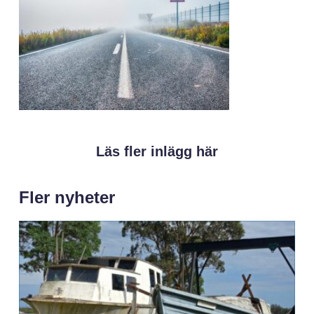
Läs fler inlägg här
Fler nyheter