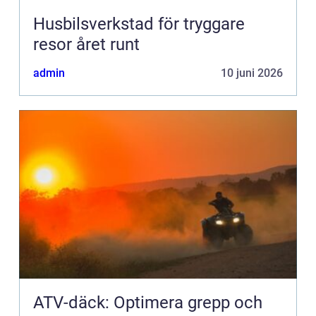
Husbilsverkstad för tryggare
resor året runt
admin
10 juni 2026
ATV-däck: Optimera grepp och