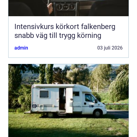
Intensivkurs körkort falkenberg
snabb väg till trygg körning
admin
03 juli 2026