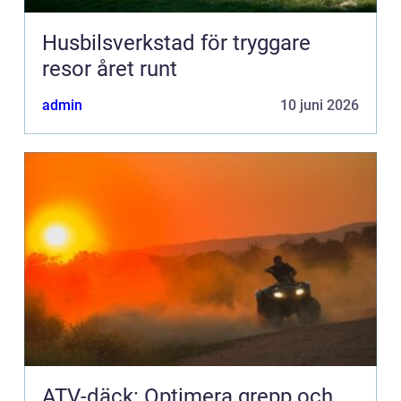
Husbilsverkstad för tryggare
resor året runt
admin
10 juni 2026
ATV-däck: Optimera grepp och