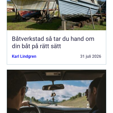
Båtverkstad så tar du hand om
din båt på rätt sätt
Karl Lindgren
31 juli 2026