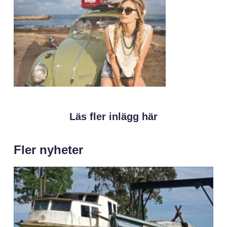
Läs fler inlägg här
Fler nyheter