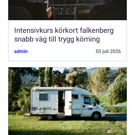
Intensivkurs körkort falkenberg
snabb väg till trygg körning
admin
03 juli 2026