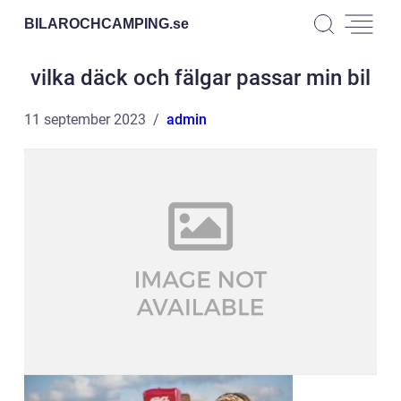
BILAROCHCAMPING.
se
vilka däck och fälgar passar min bil
11 september 2023
admin