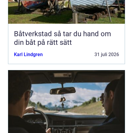
Båtverkstad så tar du hand om
din båt på rätt sätt
Karl Lindgren
31 juli 2026