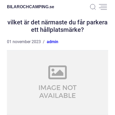
BILAROCHCAMPING.
se
vilket är det närmaste du får parkera
ett hållplatsmärke?
01 november 2023
admin