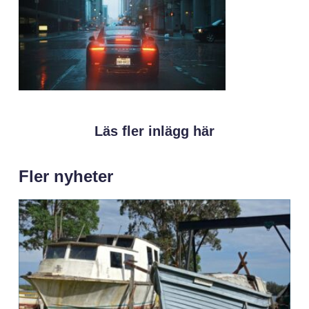
Läs fler inlägg här
Fler nyheter