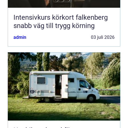
Intensivkurs körkort falkenberg
snabb väg till trygg körning
admin
03 juli 2026