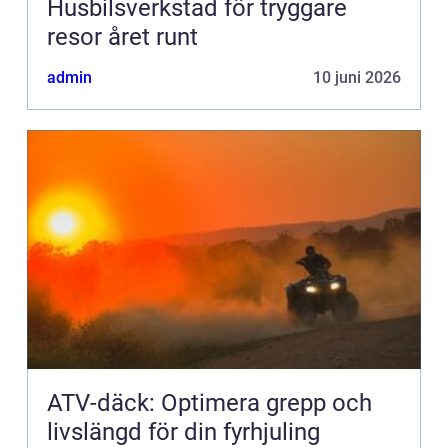
Husbilsverkstad för tryggare
resor året runt
admin
10 juni 2026
ATV-däck: Optimera grepp och
livslängd för din fyrhjuling