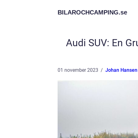
BILAROCHCAMPING.
se
Audi SUV: En Gr
01 november 2023
Johan Hansen