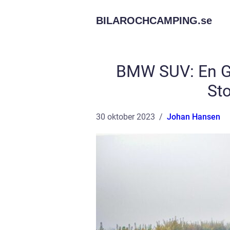
BILAROCHCAMPING.
se
BMW SUV: En Gr
Sto
30 oktober 2023
Johan Hansen