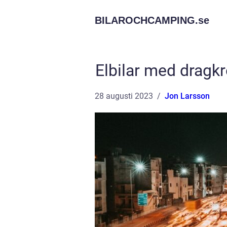
BILAROCHCAMPING.
se
Elbilar med dragk
28 augusti 2023
Jon Larsson