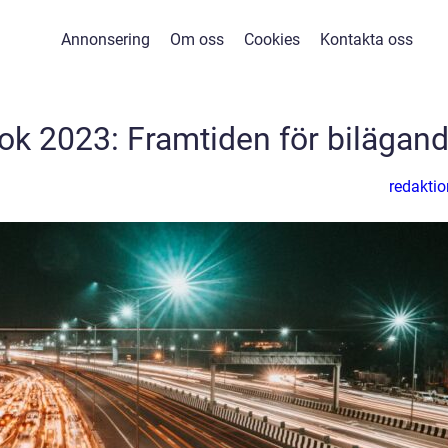
Annonsering
Om oss
Cookies
Kontakta oss
rok 2023: Framtiden för bilägan
redaktio