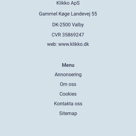
web:
www.klikko.dk
Menu
Annonsering
Om oss
Cookies
Kontakta oss
Sitemap