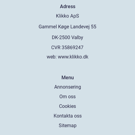
Adress
web:
www.klikko.dk
Menu
Annonsering
Om oss
Cookies
Kontakta oss
Sitemap