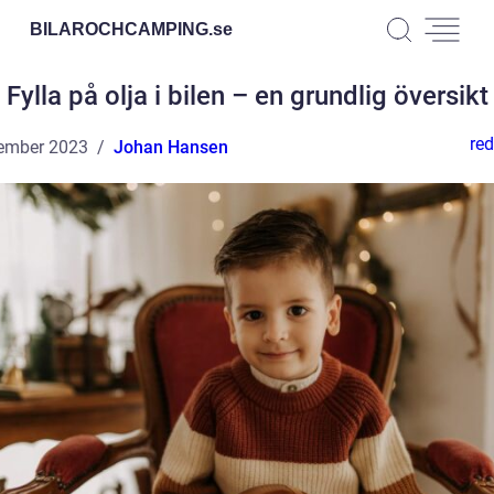
BILAROCHCAMPING.
se
Fylla på olja i bilen – en grundlig översikt
red
ember 2023
Johan Hansen