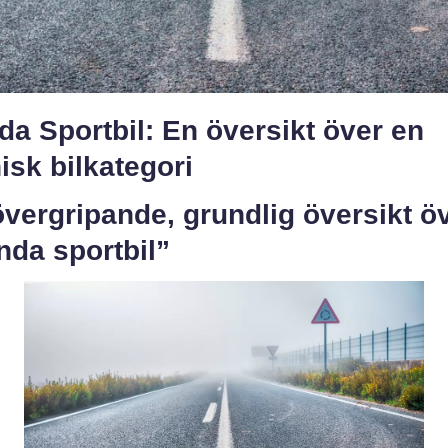
a Sportbil: En översikt över en
isk bilkategori
vergripande, grundlig översikt ö
nda sportbil”