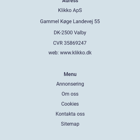
Adress
web:
www.klikko.dk
Menu
Annonsering
Om oss
Cookies
Kontakta oss
Sitemap