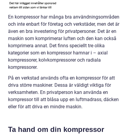
En kompressor har många bra användningsområden
och inte enbart för företag och verkstäder, men det är
även en bra investering för privatpersoner. Det är en
maskin som komprimerar luften och den kan också
komprimera annat. Det finns speciellt tre olika
kategorier som en kompressor hamnar i – axial
kompressorer, kolvkompressorer och radiala
kompressorer.
På en verkstad används ofta en kompressor för att
driva större maskiner. Dessa är väldigt viktiga för
verksamheten. En privatperson kan använda en
kompressor till att blåsa upp en luftmadrass, däcken
eller för att driva en mindre maskin.
Ta hand om din kompressor