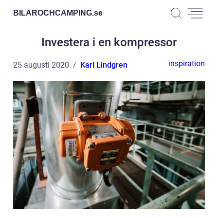
BILAROCHCAMPING.
se
Investera i en kompressor
inspiration
25 augusti 2020
Karl Lindgren