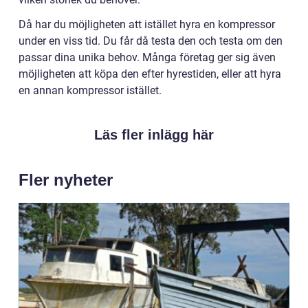
Då har du möjligheten att istället hyra en kompressor
under en viss tid. Du får då testa den och testa om den
passar dina unika behov. Många företag ger sig även
möjligheten att köpa den efter hyrestiden, eller att hyra
en annan kompressor istället.
Läs fler inlägg här
Fler nyheter