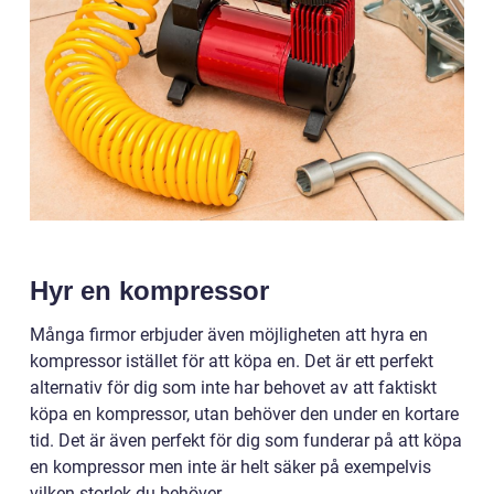
Hyr en kompressor
Många firmor erbjuder även möjligheten att hyra en
kompressor istället för att köpa en. Det är ett perfekt
alternativ för dig som inte har behovet av att faktiskt
köpa en kompressor, utan behöver den under en kortare
tid. Det är även perfekt för dig som funderar på att köpa
en kompressor men inte är helt säker på exempelvis
vilken storlek du behöver.