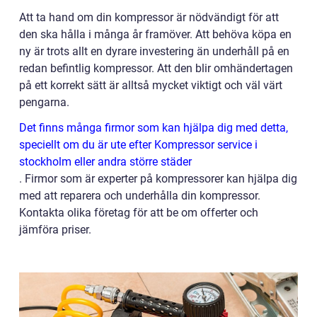
Att ta hand om din kompressor är nödvändigt för att
den ska hålla i många år framöver. Att behöva köpa en
ny är trots allt en dyrare investering än underhåll på en
redan befintlig kompressor. Att den blir omhändertagen
på ett korrekt sätt är alltså mycket viktigt och väl värt
pengarna.
Det finns många firmor som kan hjälpa dig med detta,
speciellt om du är ute efter Kompressor service i
stockholm eller andra större städer
.
Firmor som är experter på kompressorer kan hjälpa dig
med att reparera och underhålla din kompressor.
Kontakta olika företag för att be om offerter och
jämföra priser.