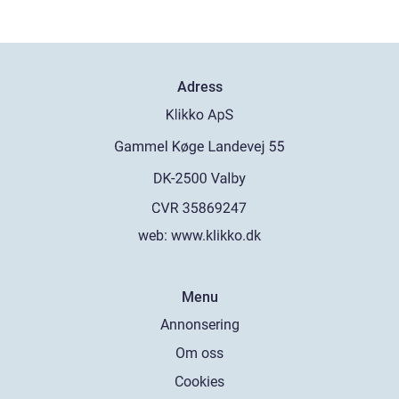
Adress
web:
www.klikko.dk
Menu
Annonsering
Om oss
Cookies