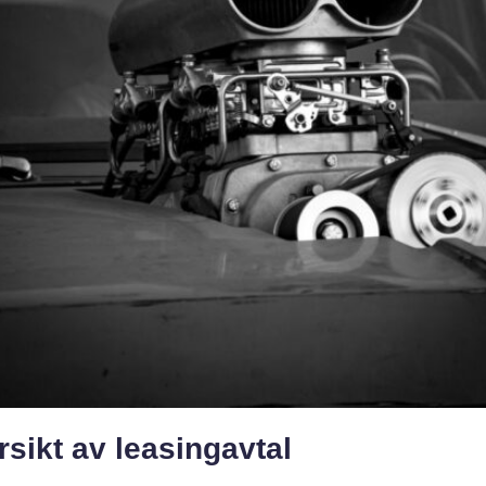
sikt av leasingavtal