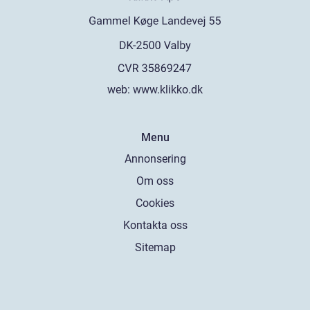
web:
www.klikko.dk
Menu
Annonsering
Om oss
Cookies
Kontakta oss
Sitemap