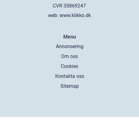
web:
www.klikko.dk
Menu
Annonsering
Om oss
Cookies
Kontakta oss
Sitemap