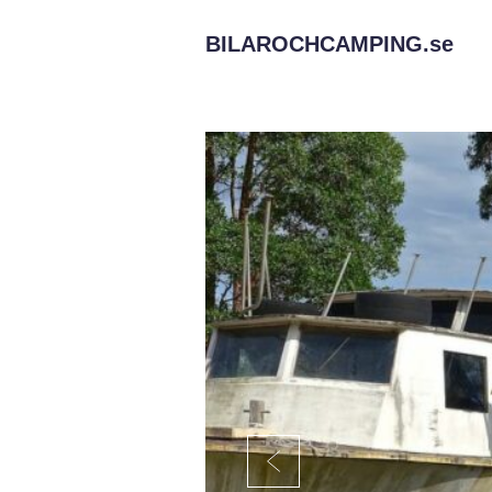
BILAROCHCAMPING.
se