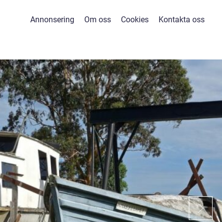
Annonsering
Om oss
Cookies
Kontakta oss